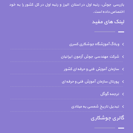
بازرسي جوش، رتبه اول در استان البرز و رتبه اول در کل کشور را به خود
اختصاص داده است.
لینک های مفید
وبلاگ آموزشگاه جوشکاری کسری
شركت مهندسي جوش آزمون ايرانيان
سازمان آموزش فنی و حرفه ای کشور
پورتال سازمان آموزش فنی و حرفه ای
ترجمه گوگل
تبدیل تاریخ شمسی به میلادی
گالری جوشکاری