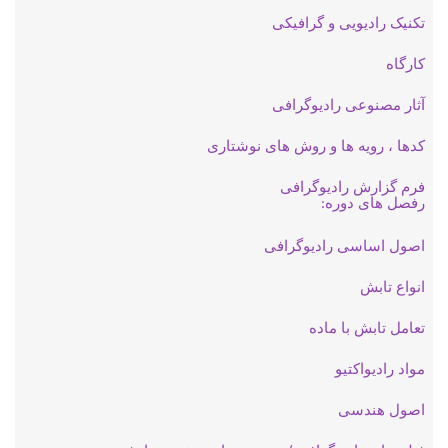
تکنیک رادیویی و گرافیکی
کارگاه
آثار مصنوعی رادیوگرافی
کدها ، رویه ها و روش های نوشتاری
فرم گزارش رادیوگرافی
رفصل های دوره
:
اصول اساسی رادیوگرافی
انواع تابش
تعامل تابش با ماده
مواد رادیواکتیو
اصول هندسی