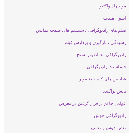
مواد رادیواکتیو
اصول هندسی
فیلم های رادیوگرافی / سیستم های صفحه نمایش
رسیدگی ، بارگیری و پردازش فیلم
رادیوگرافی مغناطیس سنج
حساسیت رادیوگرافی
شاخص های کیفیت تصویر
تابش پراکنده
عوامل حاکم بر قرار گرفتن در معرض
رادیوگرافی جوش
نقص جوش و تفسیر