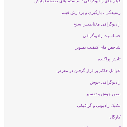
فیلم های رادیوگرافی / سیستم های صفحه نمایش
رسیدگی ، بارگیری و پردازش فیلم
رادیوگرافی مغناطیس سنج
حساسیت رادیوگرافی
شاخص های کیفیت تصویر
تابش پراکنده
عوامل حاکم بر قرار گرفتن در معرض
رادیوگرافی جوش
نقص جوش و تفسیر
تکنیک رادیویی و گرافیکی
کارگاه