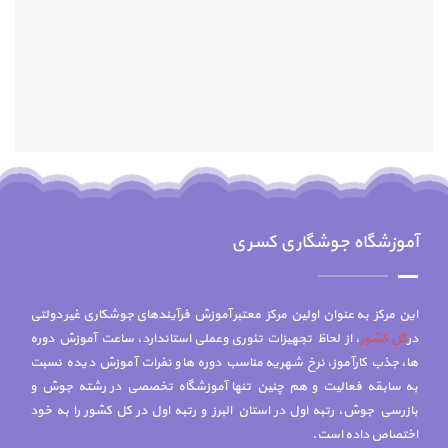
آموزشگاه جوشگاری کسری
این مرکز به عنوان اولین مرکز معتبر آموزش فرآیندهای جوشکاری غیر دولتی
در
کل کشور
، از لحاظ تجهیزات تئوری وعملی استاندارد، ساعت آموزش دوره
ها، جذب کارآموز، نرخ شهریه مناسب دوره ها و نفرات آموزش دیده نسبت
به سابقه فعالیت و هم چنين تنها آموزشگاه تخصصي در رشته جوش و
بازرسي جوش، رتبه اول در استان البرز و رتبه اول در کل کشور را به خود
اختصاص داده است.