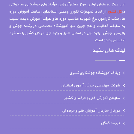
این مرکز به عنوان اولین مرکز معتبر آموزش فرآیندهای جوشکاری غیر دولتی
در
کل کشور
، از لحاظ تجهیزات تئوری وعملی استاندارد، ساعت آموزش دوره
ها، جذب کارآموز، نرخ شهریه مناسب دوره ها و نفرات آموزش دیده نسبت
به سابقه فعالیت و هم چنين تنها آموزشگاه تخصصي در رشته جوش و
بازرسي جوش، رتبه اول در استان البرز و رتبه اول در کل کشور را به خود
اختصاص داده است.
لینک های مفید
وبلاگ آموزشگاه جوشکاری کسری
شركت مهندسي جوش آزمون ايرانيان
سازمان آموزش فنی و حرفه ای کشور
پورتال سازمان آموزش فنی و حرفه ای
ترجمه گوگل