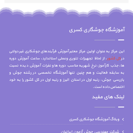
آموزشگاه جوشگاری کسری
این مرکز به عنوان اولین مرکز معتبر آموزش فرآیندهای جوشکاری غیر دولتی
در
کل کشور
، از لحاظ تجهیزات تئوری وعملی استاندارد، ساعت آموزش دوره
ها، جذب کارآموز، نرخ شهریه مناسب دوره ها و نفرات آموزش دیده نسبت
به سابقه فعالیت و هم چنين تنها آموزشگاه تخصصي در رشته جوش و
بازرسي جوش، رتبه اول در استان البرز و رتبه اول در کل کشور را به خود
اختصاص داده است.
لینک های مفید
وبلاگ آموزشگاه جوشکاری کسری
شركت مهندسي جوش آزمون ايرانيان