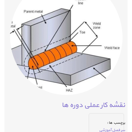
نقشه کار عملی دوره ها
برچسب ها :
سر فصل آموزشی