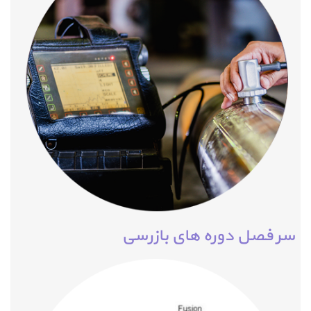
سر فصل دوره های بازرسی