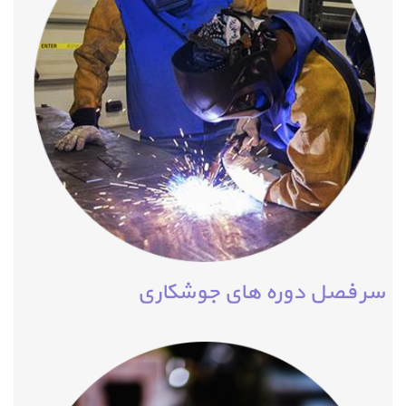
سر فصل دوره های جوشکاری