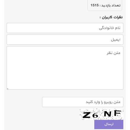
تعداد بازديد :
1515
نظرات كاربران :