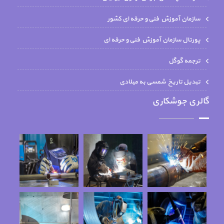
سازمان آموزش فنی و حرفه ای کشور
پورتال سازمان آموزش فنی و حرفه ای
ترجمه گوگل
تبدیل تاریخ شمسی به میلادی
گالری جوشکاری