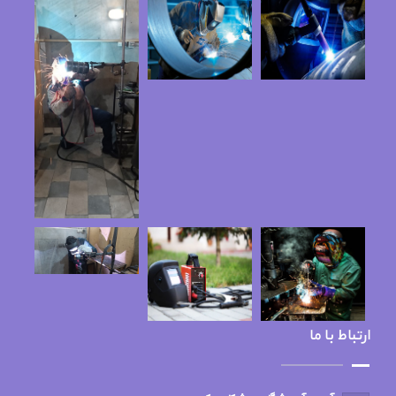
ارتباط با ما