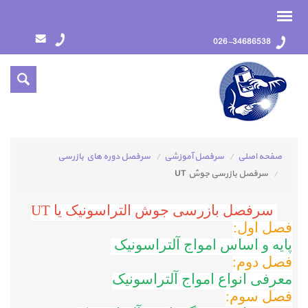
026-34686538
صفحه اصلی
سرفصل آموزشي
سرفصل دوره هاي بازرسي
سرفصل بازرسی جوش UT
سرفصل بازرسی جوش التراسونیک یا UT
فصل اول:
پایه و اساس امواج آلتراسونیک
فصل دوم:
معرفی انواع امواج آلتراسونیک
فصل سوم: