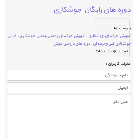
دوره های رایگان جوشکاری
برچسب ها :
آموزش حرفه ای جوشکاری
,
آموزش حرفه ای وعلمی وعملی جوشکاری
,
کلاس
جوشکاری فنی وحرفه ای
,
دوره های بازرسی جوش
تعداد بازديد :
2453
نظرات كاربران :