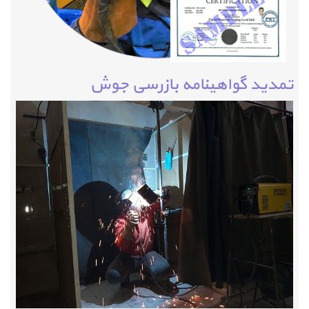
تمدید گواهینامه بازرسی جوش