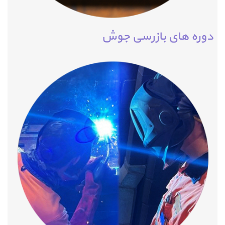
دوره های بازرسی جوش