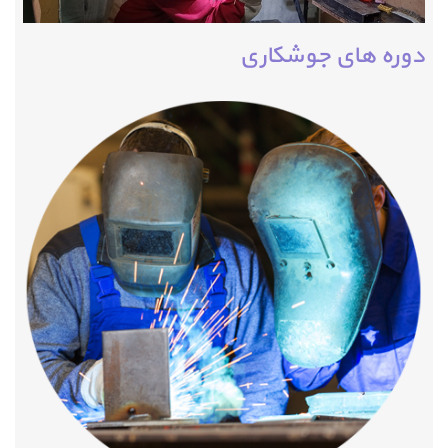
دوره های جوشکاری