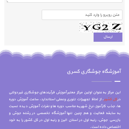
آموزشگاه جوشگاری کسری
این مرکز به عنوان اولین مرکز معتبر آموزش فرآیندهای جوشکاری غیر دولتی
در
کل کشور
، از لحاظ تجهیزات تئوری وعملی استاندارد، ساعت آموزش دوره
ها، جذب کارآموز، نرخ شهریه مناسب دوره ها و نفرات آموزش دیده نسبت
به سابقه فعالیت و هم چنين تنها آموزشگاه تخصصي در رشته جوش و
بازرسي جوش، رتبه اول در استان البرز و رتبه اول در کل کشور را به خود
اختصاص داده است.