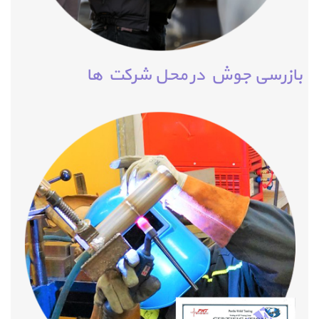
بازرسی جوش در محل شرکت ها