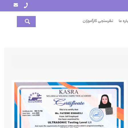
اره ما
نظرسنجی کارآموزان