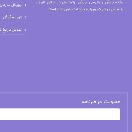
رشته جوش و بازرسي جوش، رتبه اول در استان البرز و
پورتال سازمان
رتبه اول در کل کشور را به خود اختصاص داده است.
ترجمه گوگل
تبدیل تاریخ 
عضویت در خبرنامه