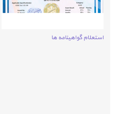
استعلام گواهینامه ها