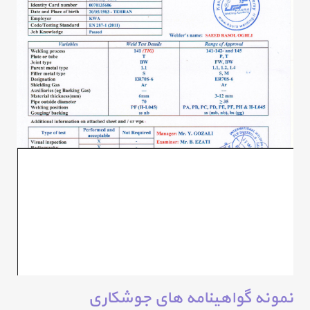
نمونه گواهینامه های جوشکاری