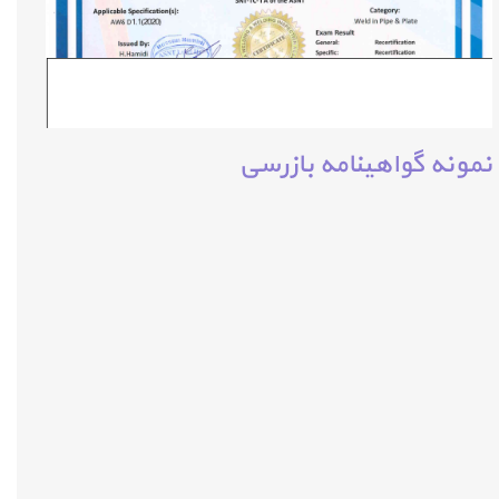
نمونه گواهینامه بازرسی