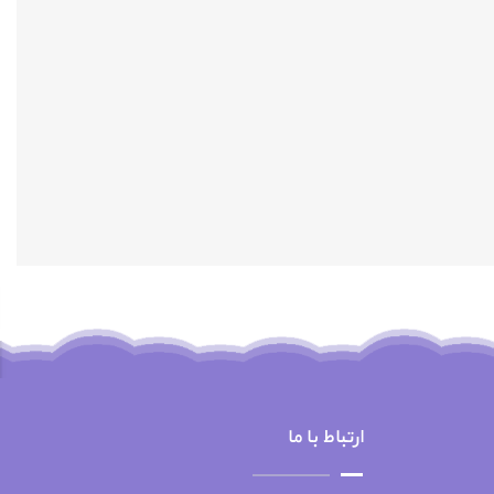
ارتباط با ما