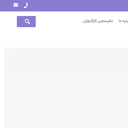
اره ما
نظرسنجی کارآموزان