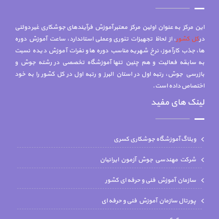
این مرکز به عنوان اولین مرکز معتبر آموزش فرآیندهای جوشکاری غیر دولتی
در
کل کشور
، از لحاظ تجهیزات تئوری وعملی استاندارد، ساعت آموزش دوره
ها، جذب کارآموز، نرخ شهریه مناسب دوره ها و نفرات آموزش دیده نسبت
به سابقه فعالیت و هم چنين تنها آموزشگاه تخصصي در رشته جوش و
بازرسي جوش، رتبه اول در استان البرز و رتبه اول در کل کشور را به خود
اختصاص داده است.
لینک های مفید
وبلاگ آموزشگاه جوشکاری کسری
شركت مهندسي جوش آزمون ايرانيان
سازمان آموزش فنی و حرفه ای کشور
پورتال سازمان آموزش فنی و حرفه ای