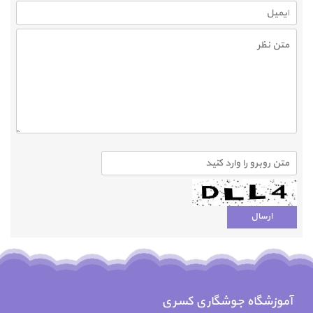
آموزشگاه جوشگاری کسری