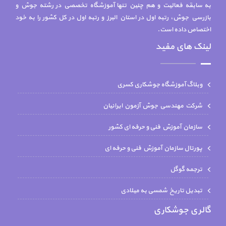
به سابقه فعالیت و هم چنين تنها آموزشگاه تخصصي در رشته جوش و
بازرسي جوش، رتبه اول در استان البرز و رتبه اول در کل کشور را به خود
اختصاص داده است.
لینک های مفید
وبلاگ آموزشگاه جوشکاری کسری
شركت مهندسي جوش آزمون ايرانيان
سازمان آموزش فنی و حرفه ای کشور
پورتال سازمان آموزش فنی و حرفه ای
ترجمه گوگل
تبدیل تاریخ شمسی به میلادی
گالری جوشکاری