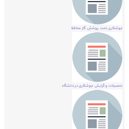
جوشکاری تحت پوشش گاز محافظ
تحصیلات و گرایش جوشکاری در دانشگاه