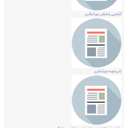
آشنایی باشغل جوشکاری
تاریخچه جوشکاری